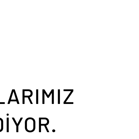
LARIMIZ
İYOR.