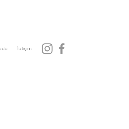
ızda
İletişim